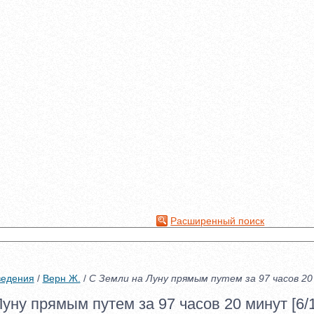
Расширенный поиск
ведения
/
Верн Ж.
/
С Земли на Луну прямым путем за 97 часов 2
уну прямым путем за 97 часов 20 минут [6/1