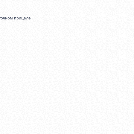
 точном прицеле