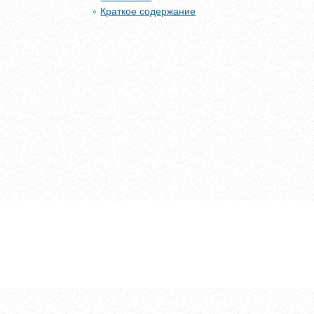
Краткое содержание