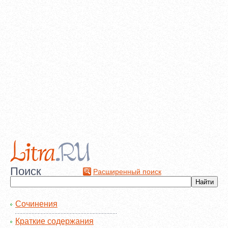
Поиск
Расширенный поиск
Сочинения
Краткие содержания