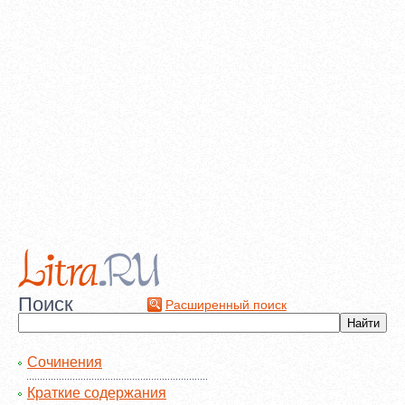
Поиск
Расширенный поиск
Сочинения
Краткие содержания