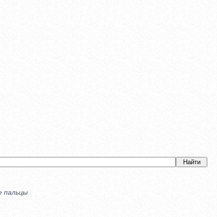
е пальцы