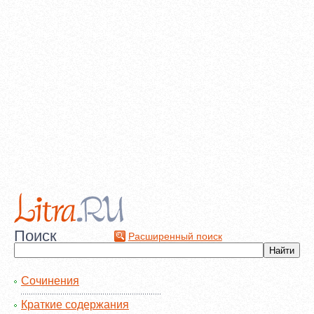
Поиск
Расширенный поиск
Сочинения
Краткие содержания