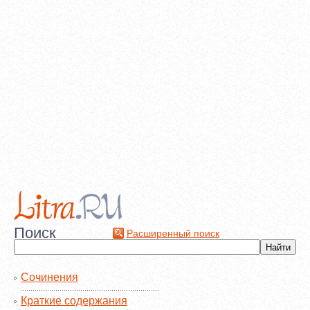
Поиск
Расширенный поиск
Сочинения
Краткие содержания