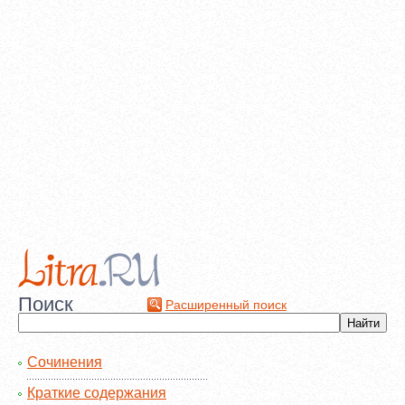
Поиск
Расширенный поиск
Сочинения
Краткие содержания