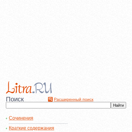
Поиск
Расширенный поиск
Сочинения
Краткие содержания