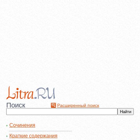
Поиск
Расширенный поиск
Сочинения
Краткие содержания