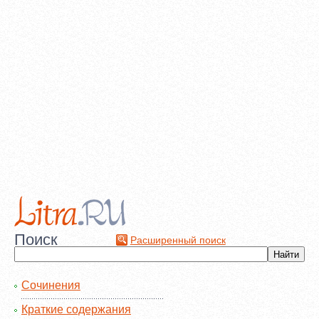
Поиск
Расширенный поиск
Сочинения
Краткие содержания