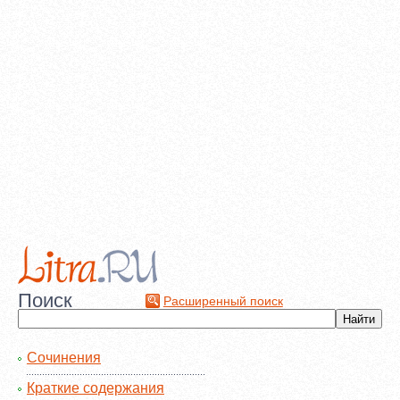
Поиск
Расширенный поиск
Сочинения
Краткие содержания