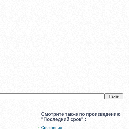
Смотрите также по произведению
"Последний срок" :
Сочинения