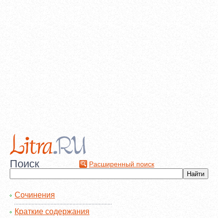
Поиск
Расширенный поиск
Сочинения
Краткие содержания