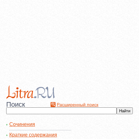
Поиск
Расширенный поиск
Сочинения
Краткие содержания