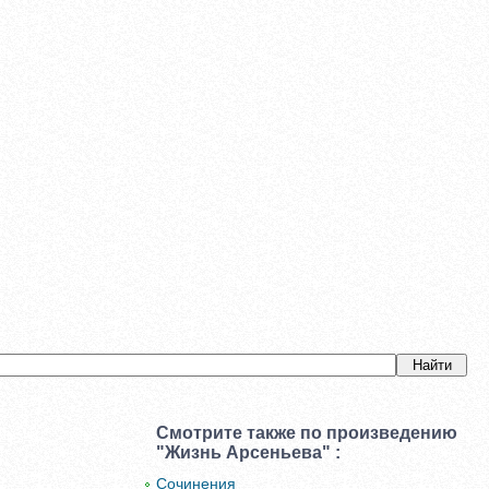
Смотрите также по произведению
"Жизнь Арсеньева" :
Сочинения