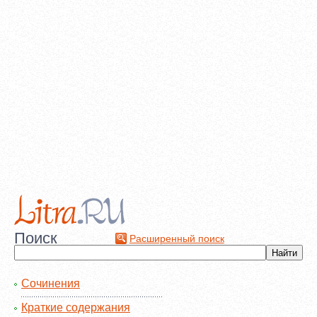
Поиск
Расширенный поиск
Сочинения
Краткие содержания