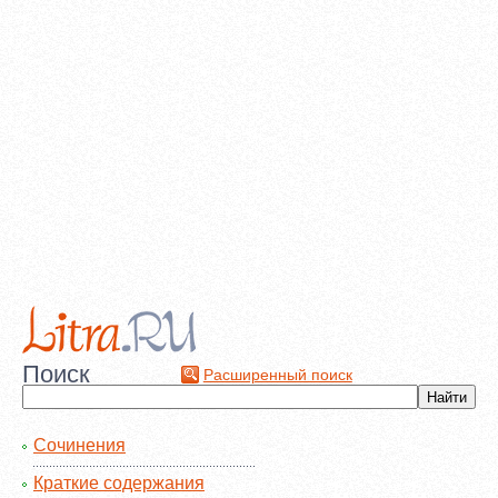
Поиск
Расширенный поиск
Сочинения
Краткие содержания