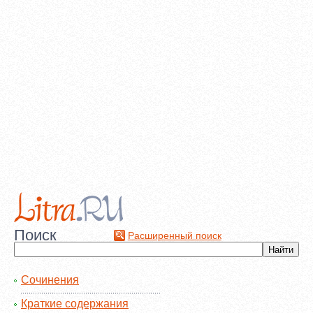
Поиск
Расширенный поиск
Сочинения
Краткие содержания