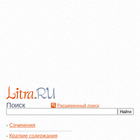
Поиск
Расширенный поиск
Сочинения
Краткие содержания