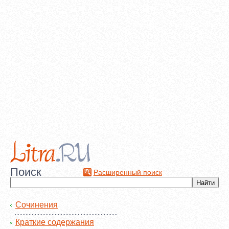
Поиск
Расширенный поиск
Сочинения
Краткие содержания