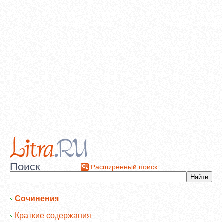
Поиск
Расширенный поиск
Сочинения
Краткие содержания