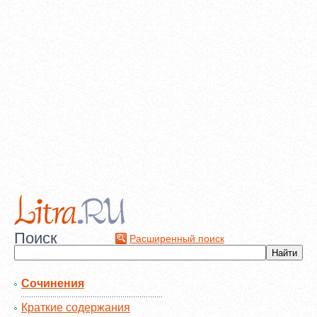
Поиск
Расширенный поиск
Сочинения
Краткие содержания