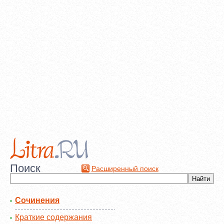
Поиск
Расширенный поиск
Сочинения
Краткие содержания