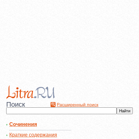
Поиск
Расширенный поиск
Сочинения
Краткие содержания