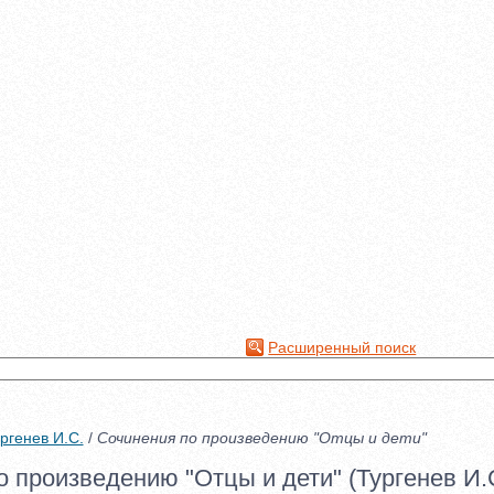
Расширенный поиск
ргенев И.С.
/
Сочинения по произведению "Отцы и дети"
 произведению "Отцы и дети" (Тургенев И.С