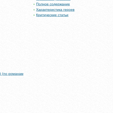
Полное содержание
Характеристика героев
Критические статьи
) (по романам