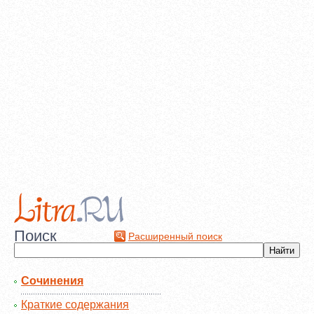
Поиск
Расширенный поиск
Сочинения
Краткие содержания