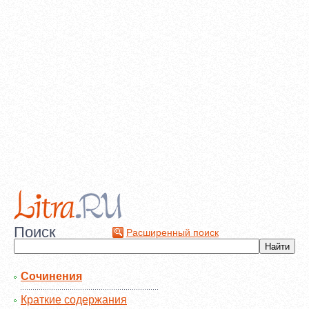
Поиск
Расширенный поиск
Сочинения
Краткие содержания