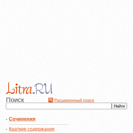
Поиск
Расширенный поиск
Сочинения
Краткие содержания