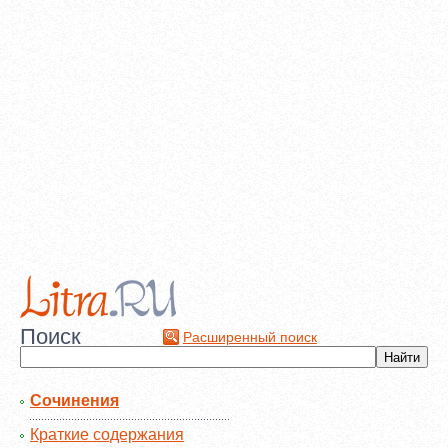
Поиск
Расширенный поиск
Сочинения
Краткие содержания