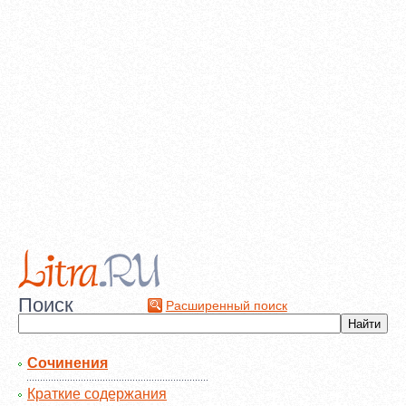
Поиск
Расширенный поиск
Сочинения
Краткие содержания