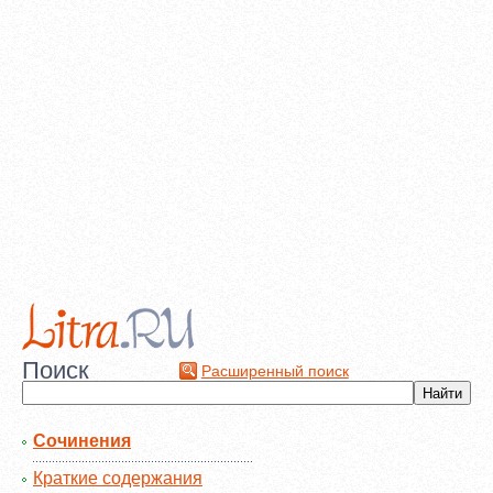
Поиск
Расширенный поиск
Сочинения
Краткие содержания