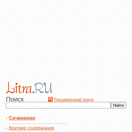
Поиск
Расширенный поиск
Сочинения
Краткие содержания