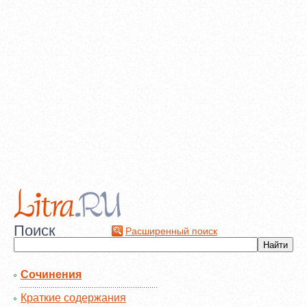
Поиск
Расширенный поиск
Сочинения
Краткие содержания