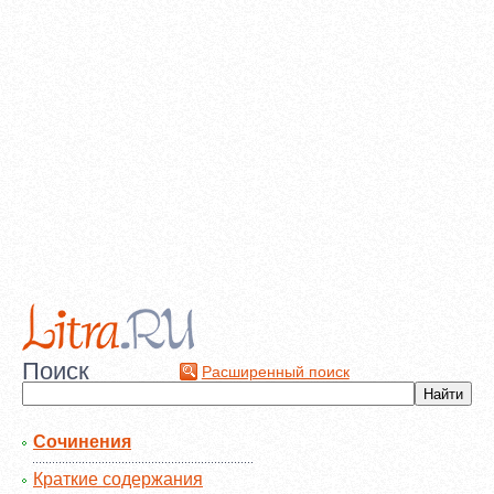
Поиск
Расширенный поиск
Сочинения
Краткие содержания