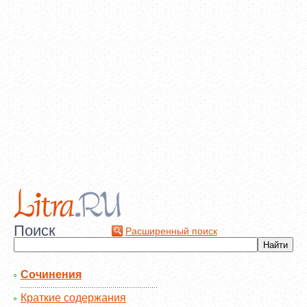
Поиск
Расширенный поиск
Сочинения
Краткие содержания