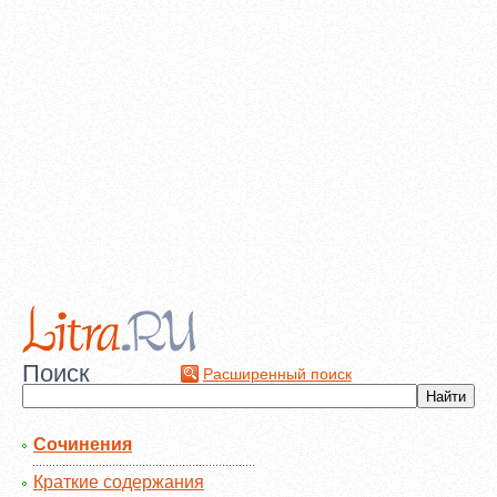
Поиск
Расширенный поиск
Сочинения
Краткие содержания