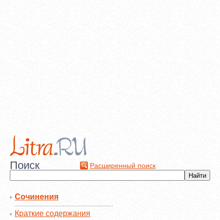
Поиск
Расширенный поиск
Сочинения
Краткие содержания