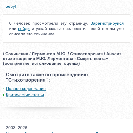
Беру!
0
человек просмотрели эту страницу.
Зарегистрируйся
или
войди
и узнай сколько человек из твоей школы уже
списали это сочинение.
/ Сочинения / Лермонтов М.Ю. / Стихотворения / Анализ
стихотворения М.Ю. Лермонтова «Смерть поэта»
(восприятие, истолкование, оценка)
Смотрите также по произведению
"Стихотворения" :
Полное содержание
Критические статьи
2003–2026