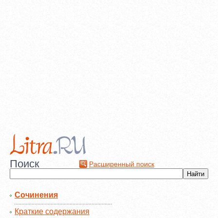
Поиск
Расширенный поиск
Сочинения
Краткие содержания