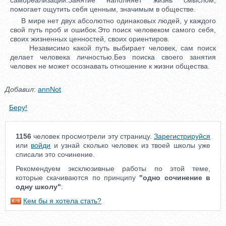
помогает ощутить себя ценным, значимым в обществе.
В мире нет двух абсолютно одинаковых людей, у каждого
свой путь проб и ошибок.Это поиск человеком самого себя,
своих жизненных ценностей, своих ориентиров.
Независимо какой путь выбирает человек, сам поиск
делает человека личностью.Без поиска своего занятия
человек не может осознавать отношение к жизни общества.
Добавил
:
annNot
Беру!
1156
человек просмотрели эту страницу.
Зарегистрируйся
или
войди
и узнай сколько человек из твоей школы уже
списали это сочинение.
Рекомендуем эксклюзивные работы по этой теме,
которые скачиваются по принципу
"одно сочинение в
одну школу"
:
Кем бы я хотела стать?