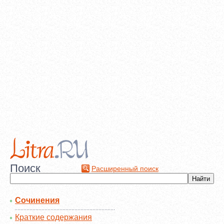
Поиск
Расширенный поиск
Сочинения
Краткие содержания