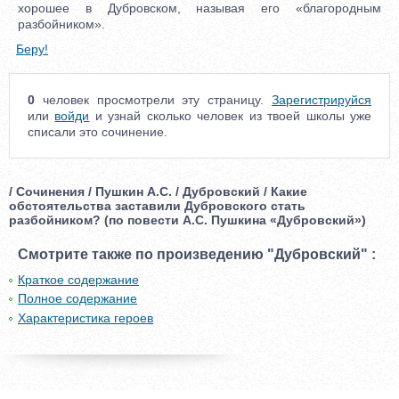
хорошее в Дубровском, называя его «благородным
разбойником».
Беру!
0
человек просмотрели эту страницу.
Зарегистрируйся
или
войди
и узнай сколько человек из твоей школы уже
списали это сочинение.
/ Сочинения / Пушкин А.С. / Дубровский / Какие
обстоятельства заставили Дубровского стать
разбойником? (по повести А.С. Пушкина «Дубровский»)
Смотрите также по произведению "Дубровский" :
Краткое содержание
Полное содержание
Характеристика героев