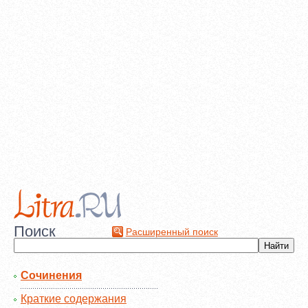
Поиск
Расширенный поиск
Сочинения
Краткие содержания