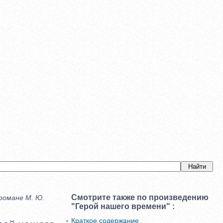
Смотрите также по произведению
романе М. Ю.
"Герой нашего времени" :
Краткое содержание