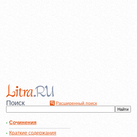
Поиск
Расширенный поиск
Сочинения
Краткие содержания