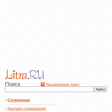
Поиск
Расширенный поиск
Сочинения
Краткие содержания