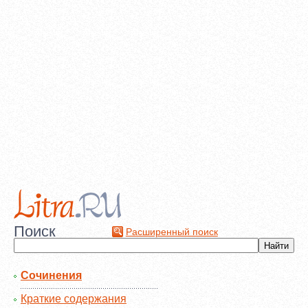
Поиск
Расширенный поиск
Сочинения
Краткие содержания