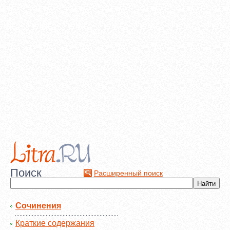
Поиск
Расширенный поиск
Сочинения
Краткие содержания