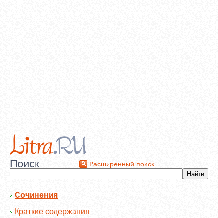
Поиск
Расширенный поиск
Сочинения
Краткие содержания