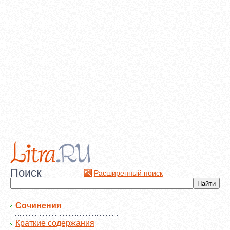
Поиск
Расширенный поиск
Сочинения
Краткие содержания