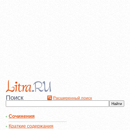
Поиск
Расширенный поиск
Сочинения
Краткие содержания